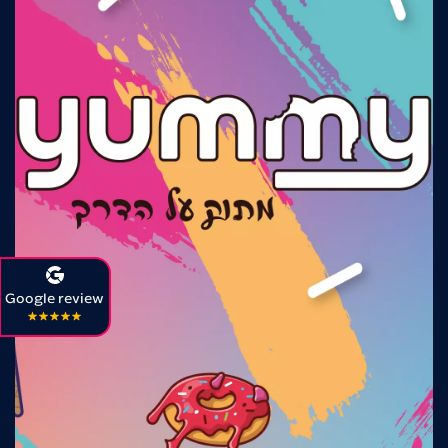
Google review