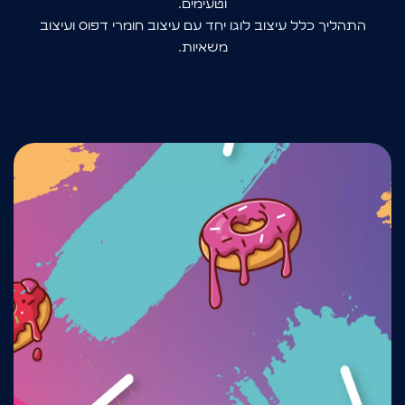
וטעימים.
התהליך כלל עיצוב לוגו יחד עם עיצוב חומרי דפוס ועיצוב
משאיות.