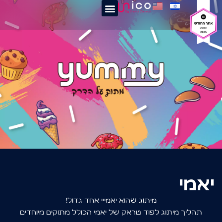
יאמי
מיתוג שהוא יאמייי אחד גדול!
תהליך מיתוג לפוד טראק של יאמי הכולל מתוקים מיוחדים