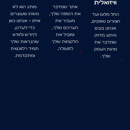
אתר שמדבר
מותג הוא לא
את השפה שלך,
משהו שעוצרים
מעביר את
איתו – אנחנו כאן
הערכים שלך,
כדי לעדכן,
ומוביל את
לחדש ולוודא
הלקוחות שלך
שהנראות שלך
לפעולה.
תמיד רלוונטית
ומתקדמת.