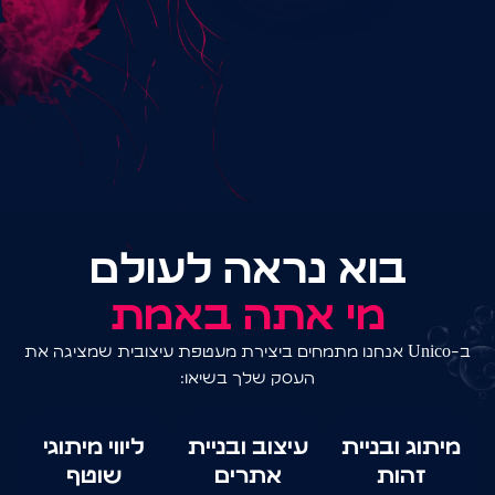
נראה לעולם
אתה באמת
ו מתמחים ביצירת מעטפת עיצובית שמציגה את
העסק שלך בשיאו:
עיצוב ובניית
ליווי מיתוגי
אתרים
שוטף