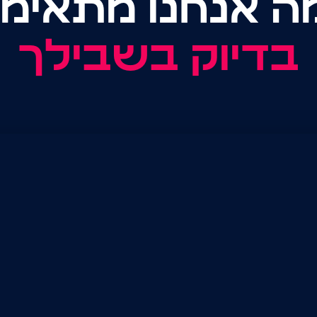
ה אנחנו מתאימי
בדיוק בשבילך