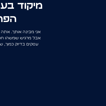
מיקוד בע
הפר
אני מבינה אותך. אתה 
אבל מרגיש שמשהו חס
עסקים בדיוק כמוך, ש