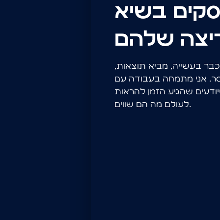
סקים בשיא
יצה שלהם
כבר בעשייה, מביא תוצאות,
ר. אני מתמחה בעבודה עם
יודעים שהגיע הזמן להראות
לעולם מה הם שווים.