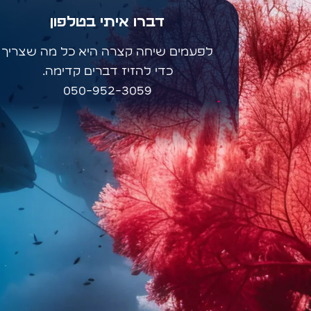
דברו איתי בטלפון
לפעמים שיחה קצרה היא כל מה שצריך
כדי להזיז דברים קדימה.
050-952-3059