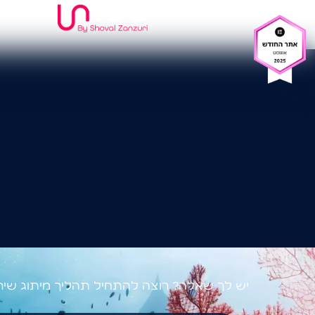
אודות
תיק עבודות
הרצאות
צו
יש לך שאלה? רוצה להתחיל תהליך מיתוג שיר