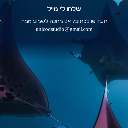
שלחו לי מייל
תעדיפו לכתוב? אני מחכה לשמוע ממך!
ה
unicodstudio@gmail.com