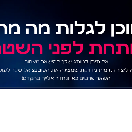
כן לגלות מה מח
תחת לפני השטח
אל תיתן למותג שלך להישאר מאחור.
 ליצור תדמית מדויקת שמציגה את הפוטנציאל שלך לעול
השאר פרטים כאן ונחזור אלייך בהקדם!