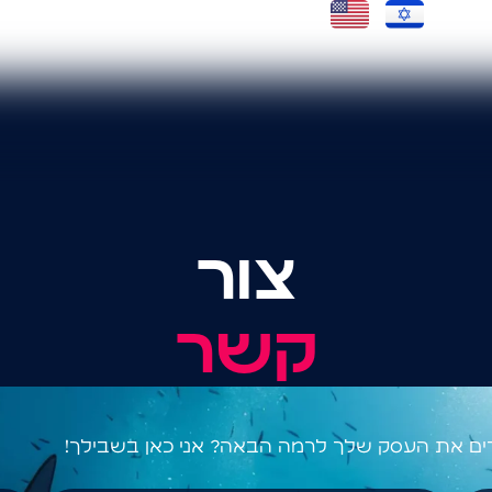
ר קשר
צור
קשר
ים את העסק שלך לרמה הבאה? אני כאן בשבילך!