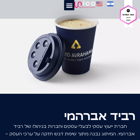
רביד אברהמי
חברת ייעוץ עסקי לבעלי עסקים וחברות בניהולו של רביד
אברהמי. המיתוג נבנה מתוך שימת דגש חזקה על ערכי העסק –