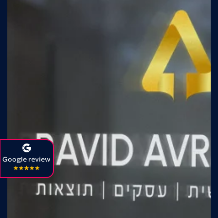
Google review