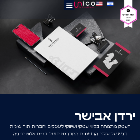
ירדן אבישר
העסק מתמחה בליווי עסקי ושיווקי לעסקים וחברות תוך שימת
דגש על עולם הרשתות החברתיות ועל בניית אסטרטגיה