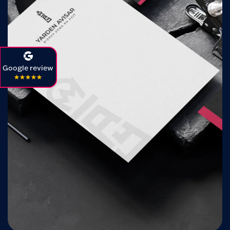
Google review