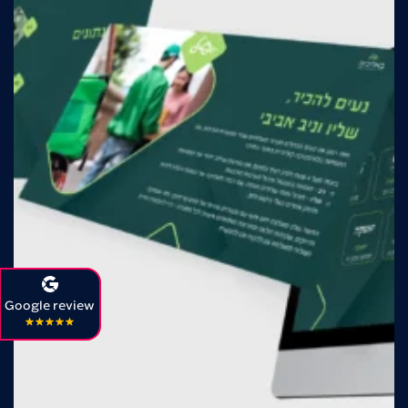
Google review